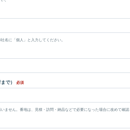
御社名に「個人」と入力してください。
村まで）
必須
構いません。番地は、見積・訪問・納品などで必要になった場合に改めて確認