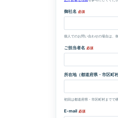
御社名
必須
個人でのお問い合わせの場合は、
ご担当者名
必須
所在地（都道府県・市区町
初回は都道府県・市区町村までで
E-mail
必須