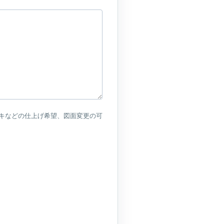
キなどの仕上げ希望、図面変更の可