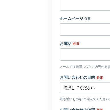
ホームページ
任意
お電話
必須
メールでは確認しづらい内容があ
お問い合わせの目的
必須
最も近いものを1つ選んでください
お問い合わせの内容