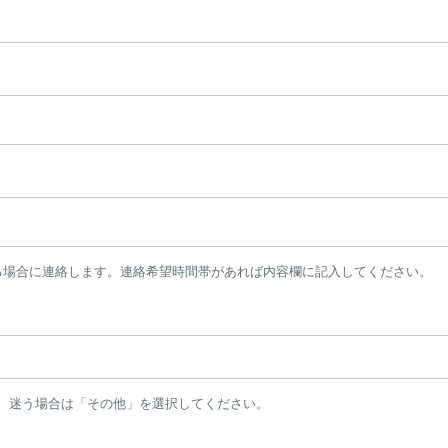
る場合に連絡します。連絡希望時間帯があれば内容欄に記入してください。
。迷う場合は「その他」を選択してください。