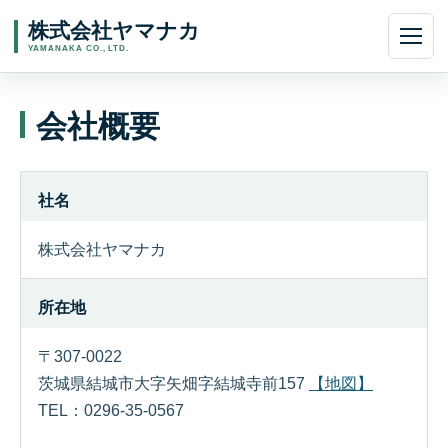
会社概要
社名
株式会社ヤマナカ
所在地
〒307-0022
茨城県結城市大字矢畑字結城寺前157
【地図】
TEL：0296-35-0567