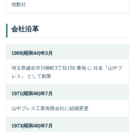
他数社
会社沿革
1969(昭和44)年3月
埼玉県越谷市川柳町3丁目150 番地 に 社名『山中プ
レス』 として創業
1971(昭和46)年7月
山中プレス工業有限会社に組織変更
1973(昭和48)年7月