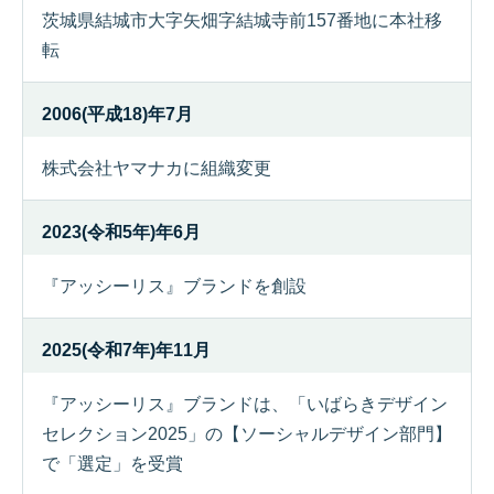
茨城県結城市大字矢畑字結城寺前157番地に本社移
転
2006(平成18)年7月
株式会社ヤマナカに組織変更
2023(令和5年)年6月
『アッシーリス』ブランドを創設
2025(令和7年)年11月
『アッシーリス』ブランドは、「いばらきデザイン
セレクション2025」の【ソーシャルデザイン部門】
で「選定」を受賞