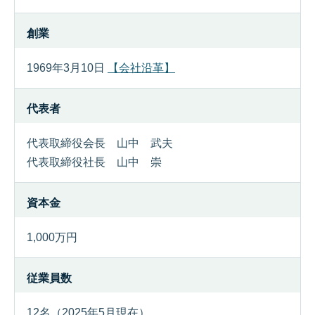
創業
1969年3月10日
【会社沿革】
代表者
代表取締役会長 山中 武夫
代表取締役社長 山中 崇
資本金
1,000万円
従業員数
12名（2025年5月現在）