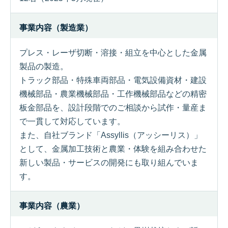
事業内容（製造業）
プレス・レーザ切断・溶接・組立を中心とした金属
製品の製造。
トラック部品・特殊車両部品・電気設備資材・建設
機械部品・農業機械部品・工作機械部品などの精密
板金部品を、設計段階でのご相談から試作・量産ま
で一貫して対応しています。
また、自社ブランド「Assyllis（アッシーリス）」
として、金属加工技術と農業・体験を組み合わせた
新しい製品・サービスの開発にも取り組んでいま
す。
事業内容（農業）