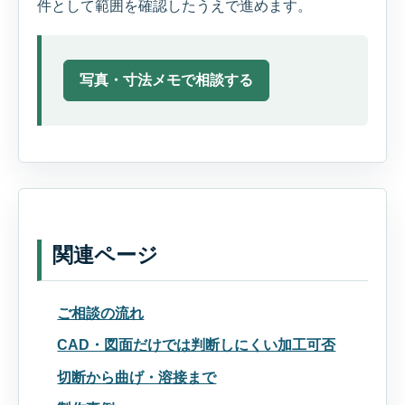
件として範囲を確認したうえで進めます。
写真・寸法メモで相談する
関連ページ
ご相談の流れ
CAD・図面だけでは判断しにくい加工可否
切断から曲げ・溶接まで