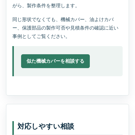
がら、製作条件を整理します。
同じ形状でなくても、機械カバー、油よけカバ
ー、保護部品の製作可否や見積条件の確認に近い
事例としてご覧ください。
似た機械カバーを相談する
対応しやすい相談