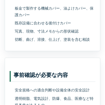
板金で製作する機械カバー、油よけカバー、保
護カバー
既存設備に合わせる後付けカバー
写真、現物、寸法メモからの形状確認
切断、曲げ、溶接、仕上げ、塗装を含む相談
事前確認が必要な内容
安全規格への適合判断や設備全体の安全設計
透明樹脂、電気設計、防爆、食品、医療など特