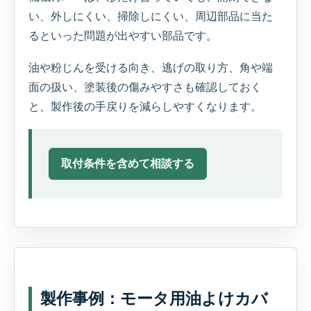
い、外しにくい、掃除しにくい、周辺部品に当た
るといった問題が出やすい部品です。
油や粉じんを受ける向き、逃げの取り方、角や端
面の扱い、塗装後の傷みやすさも確認しておく
と、製作後の手戻りを減らしやすくなります。
取付条件を含めて相談する
製作事例：モータ用油よけカバ