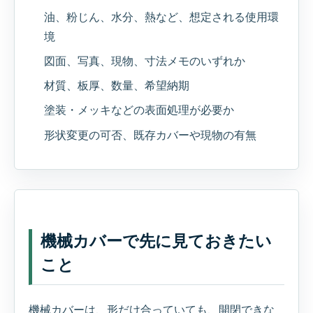
油、粉じん、水分、熱など、想定される使用環
境
図面、写真、現物、寸法メモのいずれか
材質、板厚、数量、希望納期
塗装・メッキなどの表面処理が必要か
形状変更の可否、既存カバーや現物の有無
機械カバーで先に見ておきたい
こと
機械カバーは、形だけ合っていても、開閉できな