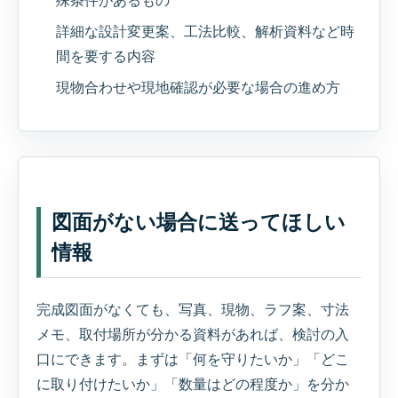
殊条件があるもの
詳細な設計変更案、工法比較、解析資料など時
間を要する内容
現物合わせや現地確認が必要な場合の進め方
図面がない場合に送ってほしい
情報
完成図面がなくても、写真、現物、ラフ案、寸法
メモ、取付場所が分かる資料があれば、検討の入
口にできます。まずは「何を守りたいか」「どこ
に取り付けたいか」「数量はどの程度か」を分か