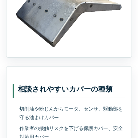
相談されやすいカバーの種類
切削油や粉じんからモータ、センサ、駆動部を
守る油よけカバー
作業者の接触リスクを下げる保護カバー、安全
対策用カバー