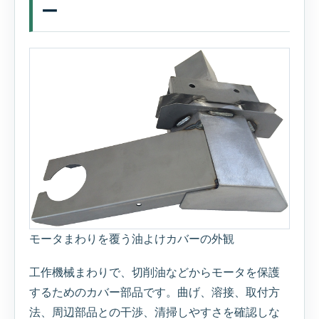
ー
モータまわりを覆う油よけカバーの外観
工作機械まわりで、切削油などからモータを保護
するためのカバー部品です。曲げ、溶接、取付方
法、周辺部品との干渉、清掃しやすさを確認しな