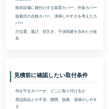
既存設備に後付けする装置カバー、外装カバー
脱着式の点検カバー、清掃しやすさを考えたカ
バー
穴位置、逃げ、切欠き、干渉回避を含めた小改
良
見積前に確認したい取付条件
何を守るカバーか、どこに取り付けるか
周辺部品との干渉、開閉、脱着、清掃のしやす
さ