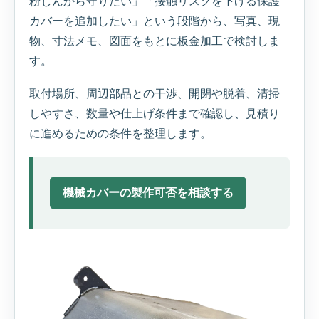
粉じんから守りたい」「接触リスクを下げる保護
カバーを追加したい」という段階から、写真、現
物、寸法メモ、図面をもとに板金加工で検討しま
す。
取付場所、周辺部品との干渉、開閉や脱着、清掃
しやすさ、数量や仕上げ条件まで確認し、見積り
に進めるための条件を整理します。
機械カバーの製作可否を相談する